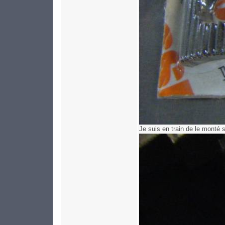
Je suis en train de le monté 