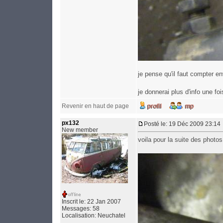
je pense qu'il faut compter en
je donnerai plus d'info une fo
Revenir en haut de page
px132
Posté le: 19 Déc 2009 23:14
New member
voila pour la suite des photo
Inscrit le: 22 Jan 2007
Messages: 58
Localisation: Neuchatel