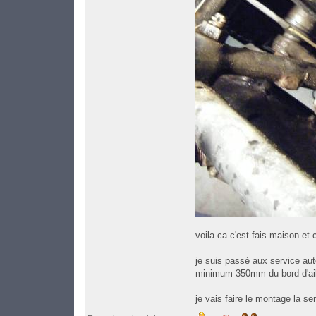
voila ca c'est fais maison et
je suis passé aux service au
minimum 350mm du bord d'aile
je vais faire le montage la s