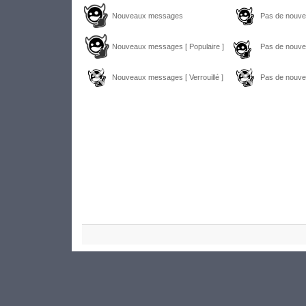
Nouveaux messages
Pas de nouv
Nouveaux messages [ Populaire ]
Pas de nouve
Nouveaux messages [ Verrouillé ]
Pas de nouvea