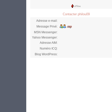
Contacter philou09
Adresse e-mail:
Message Privé:
MSN Messenger:
Yahoo Messenger:
Adresse AIM:
Numéro ICQ:
Blog WordPress: