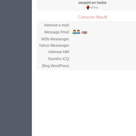
vwspirit en herbe
Contacter MaxM
Adresse e-mail:
Message Privé:
MSN Messenger:
Yahoo Messenger:
Adresse AIM:
Numéro ICQ:
Blog WordPress: