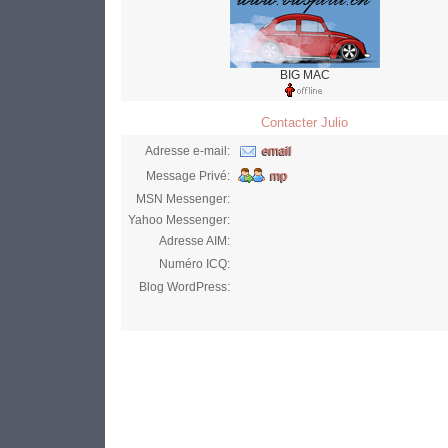
BIG MAC
Contacter Julio
Adresse e-mail:
Message Privé:
MSN Messenger:
Yahoo Messenger:
Adresse AIM:
Numéro ICQ:
Blog WordPress: