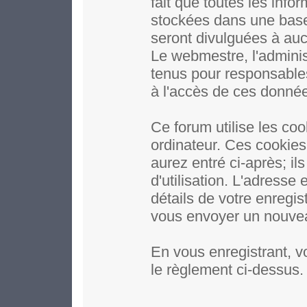
fait que toutes les inf
stockées dans une base
seront divulguées à auc
Le webmestre, l'adminis
tenus pour responsables
à l'accès de ces donné
Ce forum utilise les coo
ordinateur. Ces cookie
aurez entré ci-après; il
d'utilisation. L'adresse
détails de votre enregi
vous envoyer un nouveau
En vous enregistrant, v
le règlement ci-dessus.