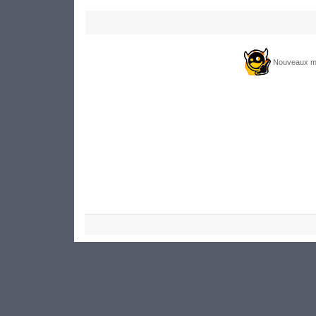
Nouveaux m