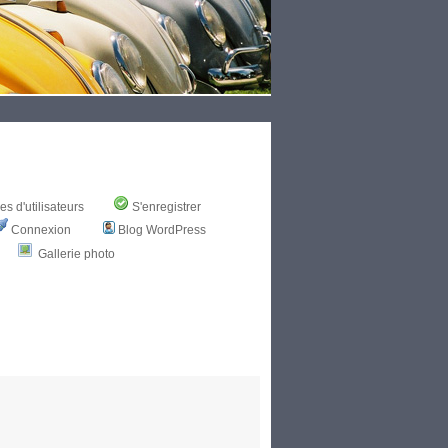
s d'utilisateurs
S'enregistrer
Connexion
Blog WordPress
Gallerie photo