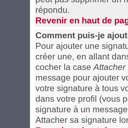
répondu.
Revenir en haut de pa
Comment puis-je ajout
Pour ajouter une signa
créer une, en allant dan
cocher la case
Attacher
message pour ajouter vo
votre signature à tous 
dans votre profil (vous 
signature à un message 
Attacher sa signature lo