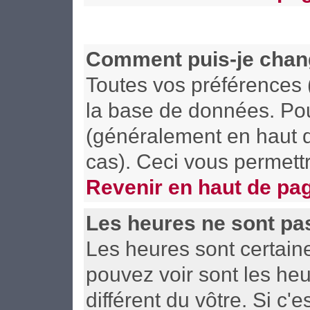
Comment puis-je chan
Toutes vos préférences 
la base de données. Pour
(généralement en haut d
cas). Ceci vous permett
Revenir en haut de pa
Les heures ne sont pas
Les heures sont certain
pouvez voir sont les he
différent du vôtre. Si c'