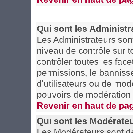
Qui sont les Administr
Les Administrateurs son
niveau de contrôle sur 
contrôler toutes les face
permissions, le bannisse
d'utilisateurs ou de mod
pouvoirs de modération 
Revenir en haut de pa
Qui sont les Modérate
Les Modérateurs sont d