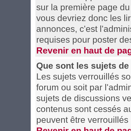
sur la première page du 
vous devriez donc les l
annonces, c'est l'admini
requises pour poster de
Revenir en haut de pa
Que sont les sujets de
Les sujets verrouillés so
forum ou soit par l'adm
sujets de discussions ve
contenus sont cessés a
peuvent être verrouillés
Revenir en haut de pa