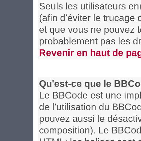
Seuls les utilisateurs 
(afin d'éviter le trucage
et que vous ne pouvez t
probablement pas les dr
Revenir en haut de pa
Qu'est-ce que le BBCo
Le BBCode est une implé
de l'utilisation du BBCo
pouvez aussi le désactiv
composition). Le BBCode