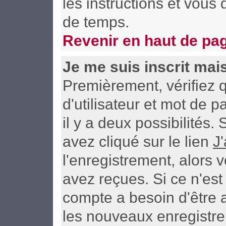
les instructions et vous
de temps.
Revenir en haut de pa
Je me suis inscrit mai
Premièrement, vérifiez
d'utilisateur et mot de p
il y a deux possibilités
avez cliqué sur le lien
J
l'enregistrement, alors 
avez reçues. Si ce n'est
compte a besoin d'être 
les nouveaux enregistre