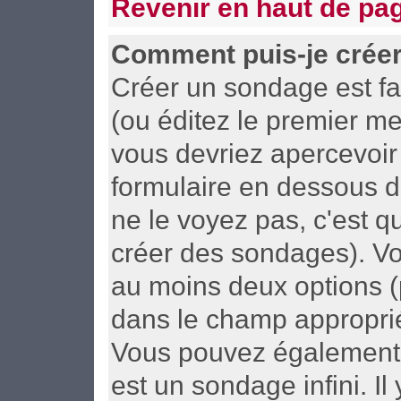
Revenir en haut de pa
Comment puis-je crée
Créer un sondage est fa
(ou éditez le premier me
vous devriez apercevoir
formulaire en dessous d
ne le voyez pas, c'est 
créer des sondages). Vo
au moins deux options (
dans le champ approprié
Vous pouvez également d
est un sondage infini. I