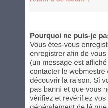
Pourquoi ne puis-je p
Vous êtes-vous enregist
enregistrer afin de vou
(un message est affiché 
contacter le webmestre 
découvrir la raison. Si 
pas banni et que vous n
vérifiez et revérifiez vo
généralement de là que 