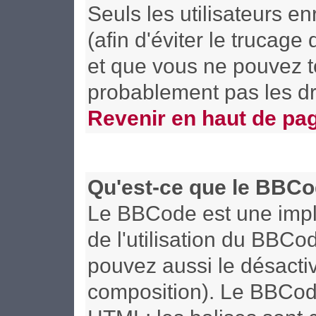
Seuls les utilisateurs 
(afin d'éviter le trucage
et que vous ne pouvez t
probablement pas les dr
Revenir en haut de pa
Qu'est-ce que le BBCo
Le BBCode est une implé
de l'utilisation du BBCo
pouvez aussi le désactiv
composition). Le BBCode