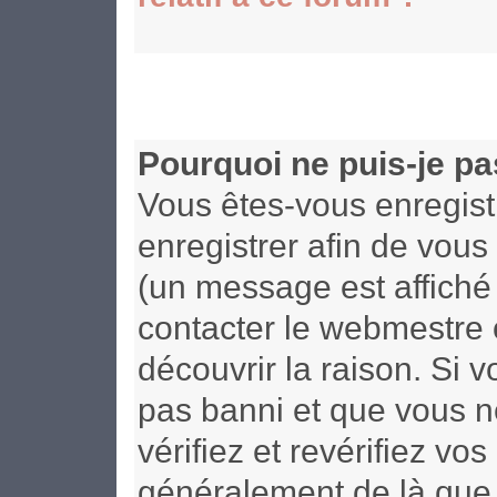
Pourquoi ne puis-je p
Vous êtes-vous enregist
enregistrer afin de vou
(un message est affiché 
contacter le webmestre 
découvrir la raison. Si 
pas banni et que vous n
vérifiez et revérifiez vo
généralement de là que 