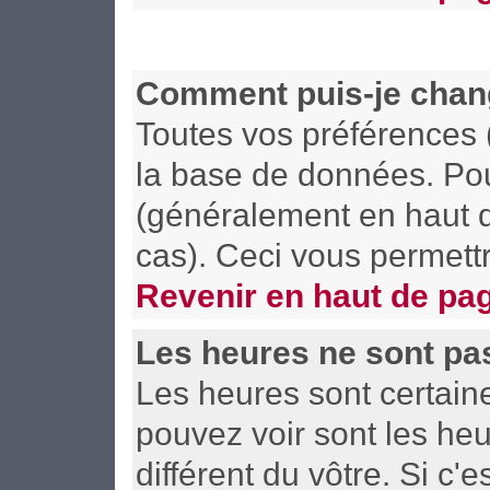
Comment puis-je chan
Toutes vos préférences 
la base de données. Pour
(généralement en haut d
cas). Ceci vous permett
Revenir en haut de pa
Les heures ne sont pas
Les heures sont certain
pouvez voir sont les he
différent du vôtre. Si c'