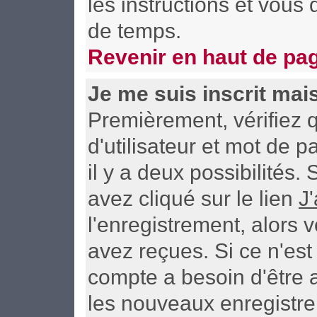
les instructions et vous
de temps.
Revenir en haut de pa
Je me suis inscrit mai
Premièrement, vérifiez
d'utilisateur et mot de p
il y a deux possibilités
avez cliqué sur le lien
J
l'enregistrement, alors 
avez reçues. Si ce n'est
compte a besoin d'être 
les nouveaux enregistre