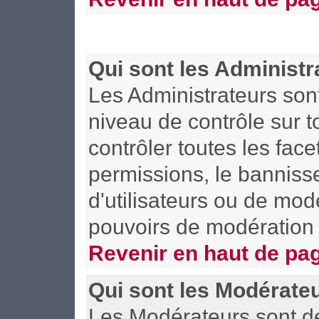
Qui sont les Administr
Les Administrateurs son
niveau de contrôle sur 
contrôler toutes les face
permissions, le bannisse
d'utilisateurs ou de mod
pouvoirs de modération 
Revenir en haut de pa
Qui sont les Modérate
Les Modérateurs sont d