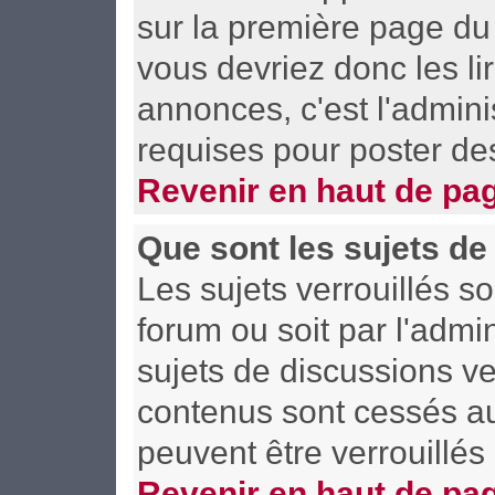
sur la première page du 
vous devriez donc les l
annonces, c'est l'admini
requises pour poster de
Revenir en haut de pa
Que sont les sujets de
Les sujets verrouillés so
forum ou soit par l'adm
sujets de discussions ve
contenus sont cessés a
peuvent être verrouillés
Revenir en haut de pa