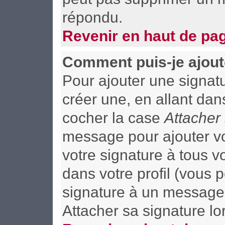
répondu.
Revenir en haut de pa
Comment puis-je ajout
Pour ajouter une signa
créer une, en allant dan
cocher la case
Attacher
message pour ajouter vo
votre signature à tous 
dans votre profil (vous 
signature à un message 
Attacher sa signature lo